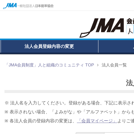
法人会員登録内容の変更
「JMA会員制度」人と組織のコミュニティ TOP
法人会員一覧
法
※ 法人名を入力してください。登録がある場合、下記に表示さ
※ 表示されない場合、「よみがな」や「アルファベット」から
※ 各法人会員の登録内容の変更は、
「会員マイページ」
よりご