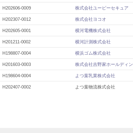
H202606-0009
株式会社ユービーセキュア
H202307-0012
株式会社ヨコオ
H202605-0001
横河電機株式会社
H201211-0002
横河計測株式会社
H198807-0004
横浜ゴム株式会社
H201603-0003
株式会社吉野家ホールディン
H198604-0004
よつ葉乳業株式会社
H202407-0002
よつ葉物流株式会社