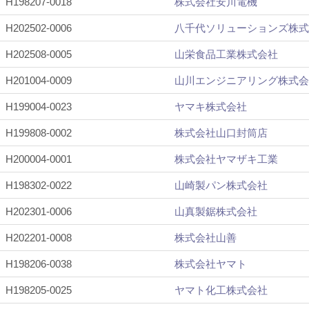
H198207-0018
株式会社安川電機
H202502-0006
八千代ソリューションズ株式
H202508-0005
山栄食品工業株式会社
H201004-0009
山川エンジニアリング株式会
H199004-0023
ヤマキ株式会社
H199808-0002
株式会社山口封筒店
H200004-0001
株式会社ヤマザキ工業
H198302-0022
山崎製パン株式会社
H202301-0006
山真製鋸株式会社
H202201-0008
株式会社山善
H198206-0038
株式会社ヤマト
H198205-0025
ヤマト化工株式会社