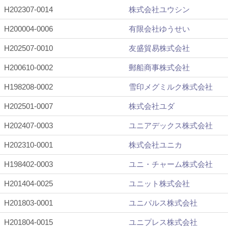
H202307-0014
株式会社ユウシン
H200004-0006
有限会社ゆうせい
H202507-0010
友盛貿易株式会社
H200610-0002
郵船商事株式会社
H198208-0002
雪印メグミルク株式会社
H202501-0007
株式会社ユダ
H202407-0003
ユニアデックス株式会社
H202310-0001
株式会社ユニカ
H198402-0003
ユニ・チャーム株式会社
H201404-0025
ユニット株式会社
H201803-0001
ユニパルス株式会社
H201804-0015
ユニプレス株式会社