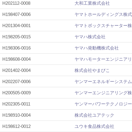
H202112-0008
大和工業株式会社
H198407-0006
ヤマトホールディングス株式
H201304-0001
ヤマトボックスチャーター株
H198205-0015
ヤマハ株式会社
H198306-0016
ヤマハ発動機株式会社
H198608-0004
ヤマハモーターエンジニアリ
H201402-0004
株式会社やまびこ
H202207-0006
ヤンマーエネルギーシステム
H200505-0009
ヤンマーエンジニアリング株
H202305-0011
ヤンマーパワーテクノロジー
H198910-0004
株式会社ユアテック
H198612-0012
ユウキ食品株式会社